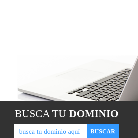
BUSCA TU
DOMINIO
BUSCAR