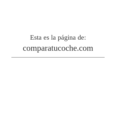
Esta es la página de:
comparatucoche.com